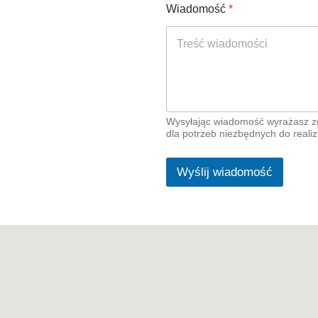
Wiadomość
*
Wysyłając wiadomość wyrażasz z
dla potrzeb niezbędnych do realiz
Wyślij wiadomość