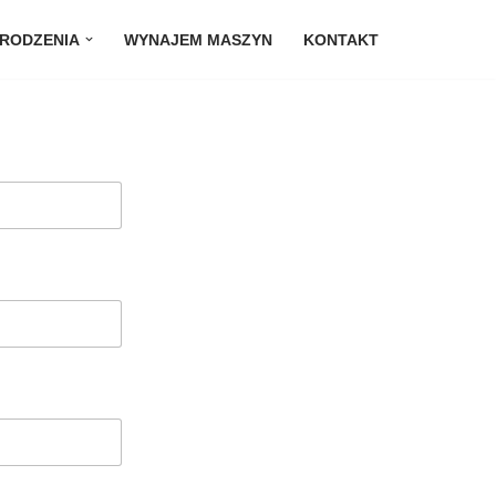
RODZENIA
WYNAJEM MASZYN
KONTAKT