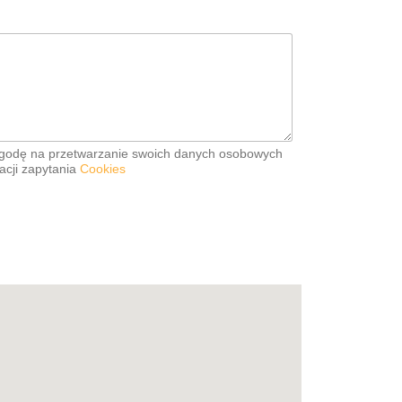
godę na przetwarzanie swoich danych osobowych
acji zapytania
Cookies