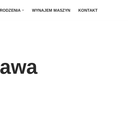
RODZENIA
WYNAJEM MASZYN
KONTAKT
Rawa